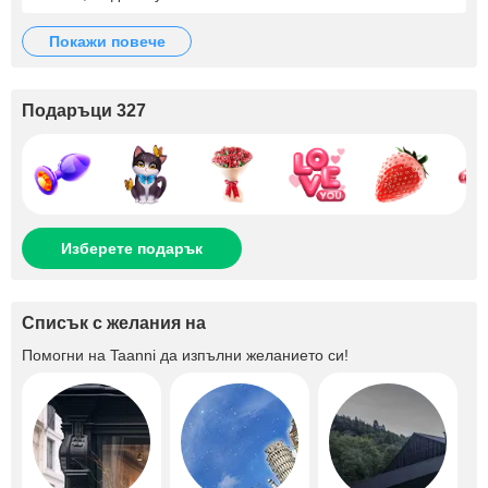
покажи повече
Подаръци 327
Изберете подарък
Списък с желания на
Помогни на
Taanni
да изпълни желанието си!